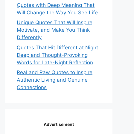
Quotes with Deep Meaning That
Will Change the Way You See Life
Unique Quotes That Will Inspire,
Motivate, and Make You Think
Differently
Quotes That Hit Different at Night:
Deep and Thought-Provoking
Words for Late-Night Reflection
Real and Raw Quotes to Inspire
Authentic Living and Genuine
Connections
Advertisement