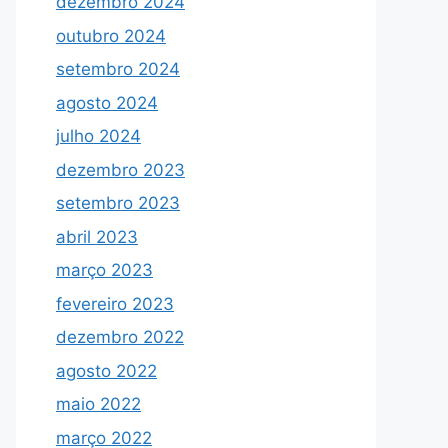
dezembro 2024
outubro 2024
setembro 2024
agosto 2024
julho 2024
dezembro 2023
setembro 2023
abril 2023
março 2023
fevereiro 2023
dezembro 2022
agosto 2022
maio 2022
março 2022