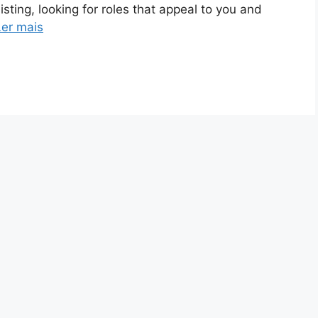
listing, looking for roles that appeal to you and
Ler mais