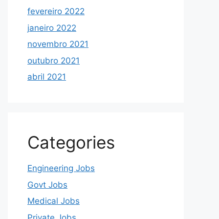
fevereiro 2022
janeiro 2022
novembro 2021
outubro 2021
abril 2021
Categories
Engineering Jobs
Govt Jobs
Medical Jobs
Private Jobs