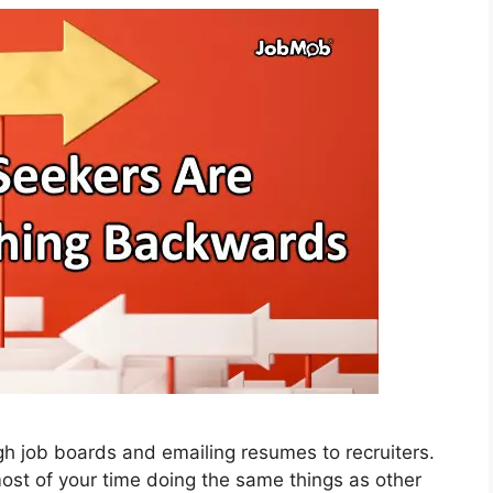
gh job boards and emailing resumes to recruiters.
 of your time doing the same things as other