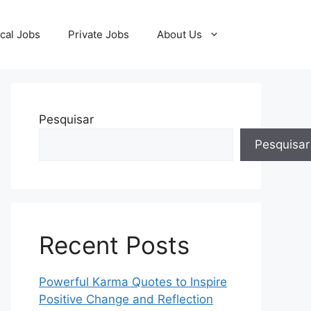
cal Jobs
Private Jobs
About Us
Pesquisar
Pesquisar
Recent Posts
Powerful Karma Quotes to Inspire
Positive Change and Reflection