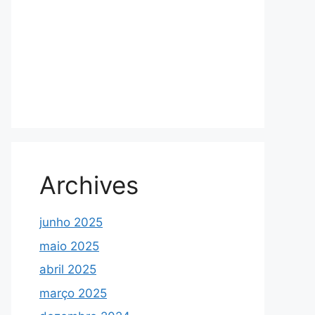
Archives
junho 2025
maio 2025
abril 2025
março 2025